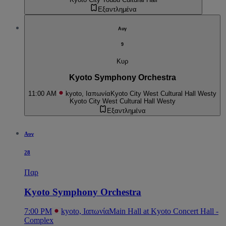
Εξαντλημένα
Αυγ
9
Κυρ
Kyoto Symphony Orchestra
11:00 AM
kyoto, Ιαπωνία
Kyoto City West Cultural Hall Westy
Kyoto City West Cultural Hall Westy
Εξαντλημένα
Αυγ
28
Παρ
Kyoto Symphony Orchestra
7:00 PM
kyoto, Ιαπωνία
Main Hall at Kyoto Concert Hall -
Complex