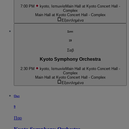
7:00 PM
kyoto, Ιαπωνία
Main Hall at Kyoto Concert Hall -
Complex
Main Hall at Kyoto Concert Hall - Complex
Εξαντλημένα
Σεπτ
19
Σαβ
Kyoto Symphony Orchestra
2:30 PM
kyoto, Ιαπωνία
Main Hall at Kyoto Concert Hall -
Complex
Main Hall at Kyoto Concert Hall - Complex
Εξαντλημένα
Οκτ
9
Παρ