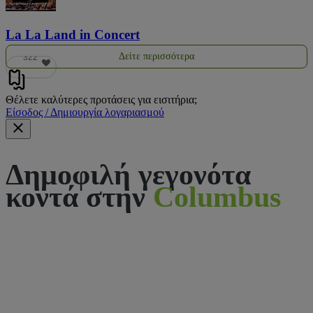
La La Land in Concert
Δείτε περισσότερα
322
Θέλετε καλύτερες προτάσεις για εισιτήρια;
Είσοδος / Δημιουργία λογαριασμού
Δημοφιλή γεγονότα
κοντά στην
Columbus