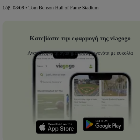
Σάβ, 08/08 • Tom Benson Hall of Fame Stadium
Κατεβάστε την εφαρμογή της viagogo
Ανακαλύψτε τα αγαπημένα σας γεγονότα με ευκολία