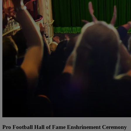
Pro Football Hall of Fame Enshrinement Ceremony