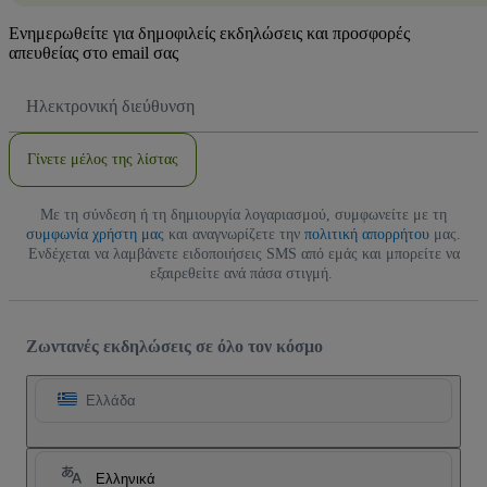
Ενημερωθείτε για δημοφιλείς εκδηλώσεις και προσφορές
απευθείας στο email σας
Διεύθυνση
Email
Γίνετε μέλος της λίστας
Με τη σύνδεση ή τη δημιουργία λογαριασμού, συμφωνείτε με τη
συμφωνία χρήστη μας
και αναγνωρίζετε την
πολιτική απορρήτου
μας.
Ενδέχεται να λαμβάνετε ειδοποιήσεις SMS από εμάς και μπορείτε να
εξαιρεθείτε ανά πάσα στιγμή.
Ζωντανές εκδηλώσεις σε όλο τον κόσμο
Ελλάδα
Ελληνικά