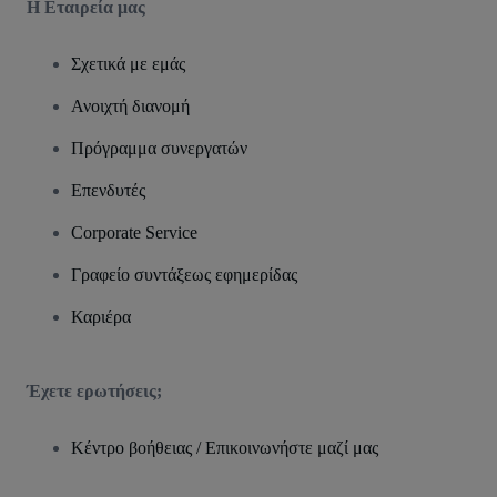
Η Εταιρεία μας
Σχετικά με εμάς
Ανοιχτή διανομή
Πρόγραμμα συνεργατών
Επενδυτές
Corporate Service
Γραφείο συντάξεως εφημερίδας
Καριέρα
Έχετε ερωτήσεις;
Κέντρο βοήθειας / Επικοινωνήστε μαζί μας