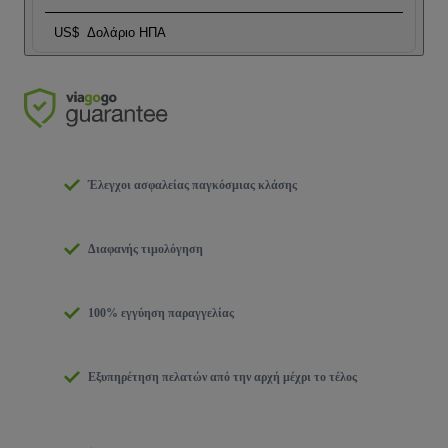
US$
Δολάριο ΗΠΑ
Έλεγχοι ασφαλείας παγκόσμιας κλάσης
Διαφανής τιμολόγηση
100% εγγύηση παραγγελίας
Εξυπηρέτηση πελατών από την αρχή μέχρι το τέλος