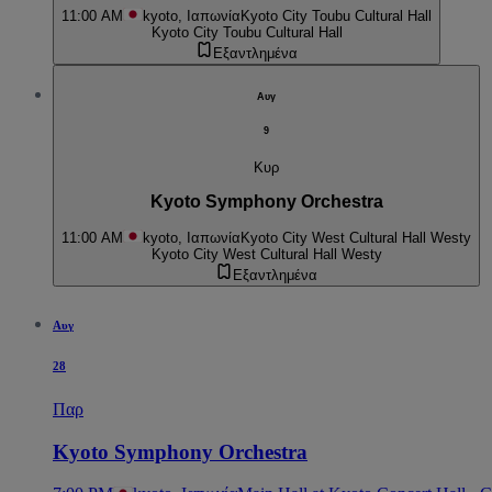
11:00 AM
kyoto, Ιαπωνία
Kyoto City Toubu Cultural Hall
Kyoto City Toubu Cultural Hall
Εξαντλημένα
Αυγ
9
Κυρ
Kyoto Symphony Orchestra
11:00 AM
kyoto, Ιαπωνία
Kyoto City West Cultural Hall Westy
Kyoto City West Cultural Hall Westy
Εξαντλημένα
Αυγ
28
Παρ
Kyoto Symphony Orchestra