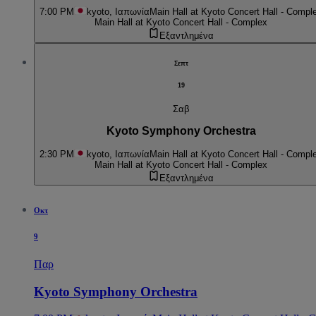
7:00 PM
kyoto, Ιαπωνία
Main Hall at Kyoto Concert Hall - Compl
Main Hall at Kyoto Concert Hall - Complex
Εξαντλημένα
Σεπτ
19
Σαβ
Kyoto Symphony Orchestra
2:30 PM
kyoto, Ιαπωνία
Main Hall at Kyoto Concert Hall - Compl
Main Hall at Kyoto Concert Hall - Complex
Εξαντλημένα
Οκτ
9
Παρ
Kyoto Symphony Orchestra