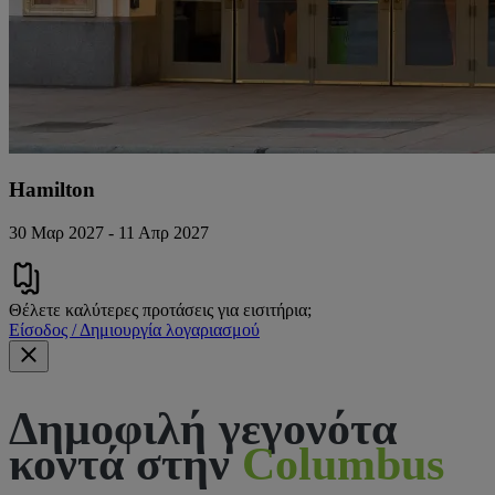
Hamilton
30 Μαρ 2027 - 11 Απρ 2027
Θέλετε καλύτερες προτάσεις για εισιτήρια;
Είσοδος / Δημιουργία λογαριασμού
Δημοφιλή γεγονότα
κοντά στην
Columbus