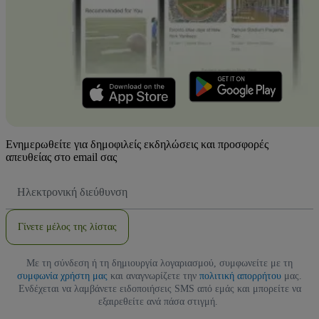
Ενημερωθείτε για δημοφιλείς εκδηλώσεις και προσφορές
απευθείας στο email σας
Διεύθυνση
Email
Γίνετε μέλος της λίστας
Με τη σύνδεση ή τη δημιουργία λογαριασμού, συμφωνείτε με τη
συμφωνία χρήστη μας
και αναγνωρίζετε την
πολιτική απορρήτου
μας.
Ενδέχεται να λαμβάνετε ειδοποιήσεις SMS από εμάς και μπορείτε να
εξαιρεθείτε ανά πάσα στιγμή.