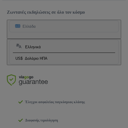
Ζωντανές εκδηλώσεις σε όλο τον κόσμο
Ελλάδα
Ελληνικά
US$
Δολάριο ΗΠΑ
Έλεγχοι ασφαλείας παγκόσμιας κλάσης
Διαφανής τιμολόγηση