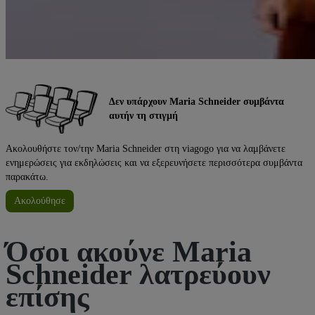
Δεν υπάρχουν Maria Schneider συμβάντα
αυτήν τη στιγμή
Ακολουθήστε τον/την Maria Schneider στη viagogo για να λαμβάνετε
ενημερώσεις για εκδηλώσεις και να εξερευνήσετε περισσότερα συμβάντα
παρακάτω.
Ακολούθησε
Όσοι ακούνε Maria
Schneider λατρεύουν
επίσης