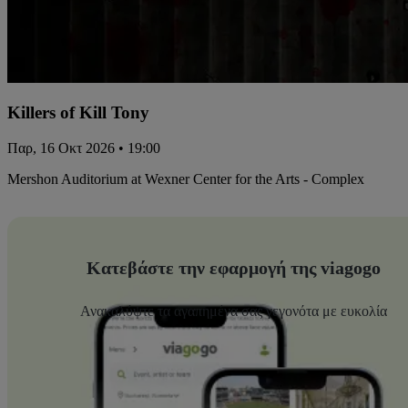
Killers of Kill Tony
Παρ, 16 Οκτ 2026 • 19:00
Mershon Auditorium at Wexner Center for the Arts - Complex
Κατεβάστε την εφαρμογή της viagogo
Ανακαλύψτε τα αγαπημένα σας γεγονότα με ευκολία