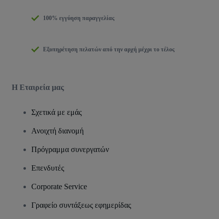
100% εγγύηση παραγγελίας
Εξυπηρέτηση πελατών από την αρχή μέχρι το τέλος
Η Εταιρεία μας
Σχετικά με εμάς
Ανοιχτή διανομή
Πρόγραμμα συνεργατών
Επενδυτές
Corporate Service
Γραφείο συντάξεως εφημερίδας