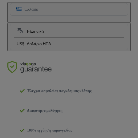
Ελλάδα
Ελληνικά
US$
Δολάριο ΗΠΑ
Έλεγχοι ασφαλείας παγκόσμιας κλάσης
Διαφανής τιμολόγηση
100% εγγύηση παραγγελίας