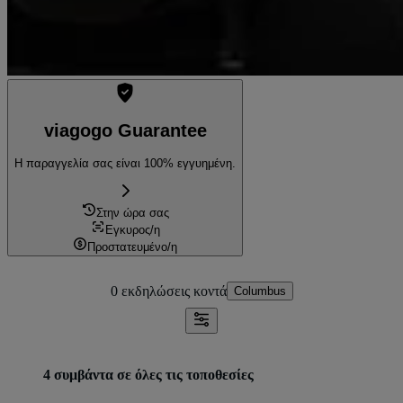
viagogo Guarantee
Η παραγγελία σας είναι 100% εγγυημένη.
Στην ώρα σας
Εγκυρος/η
Προστατευμένο/η
0 εκδηλώσεις
κοντά
Columbus
4 συμβάντα σε όλες τις τοποθεσίες