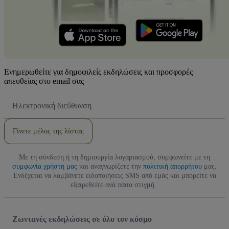
Ενημερωθείτε για δημοφιλείς εκδηλώσεις και προσφορές
απευθείας στο email σας
Διεύθυνση
Email
Γίνετε μέλος της λίστας
Με τη σύνδεση ή τη δημιουργία λογαριασμού, συμφωνείτε με τη
συμφωνία χρήστη μας
και αναγνωρίζετε την
πολιτική απορρήτου
μας.
Ενδέχεται να λαμβάνετε ειδοποιήσεις SMS από εμάς και μπορείτε να
εξαιρεθείτε ανά πάσα στιγμή.
Ζωντανές εκδηλώσεις σε όλο τον κόσμο