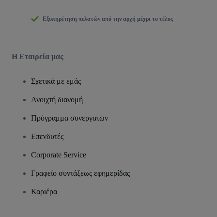
Εξυπηρέτηση πελατών από την αρχή μέχρι το τέλος
Η Εταιρεία μας
Σχετικά με εμάς
Ανοιχτή διανομή
Πρόγραμμα συνεργατών
Επενδυτές
Corporate Service
Γραφείο συντάξεως εφημερίδας
Καριέρα