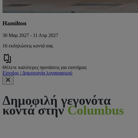
Hamilton
30 Μαρ 2027 - 11 Απρ 2027
16 εκδηλώσεις κοντά σας
Θέλετε καλύτερες προτάσεις για εισιτήρια;
Είσοδος / Δημιουργία λογαριασμού
Δημοφιλή γεγονότα
κοντά στην
Columbus