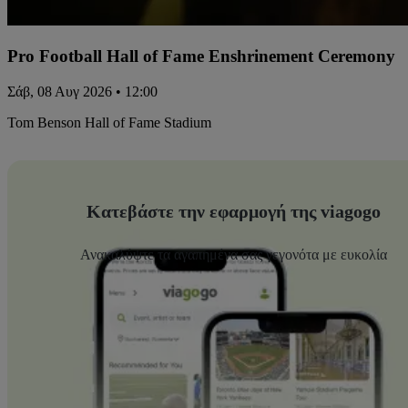
Pro Football Hall of Fame Enshrinement Ceremony
Σάβ, 08 Αυγ 2026 • 12:00
Tom Benson Hall of Fame Stadium
Κατεβάστε την εφαρμογή της viagogo
Ανακαλύψτε τα αγαπημένα σας γεγονότα με ευκολία