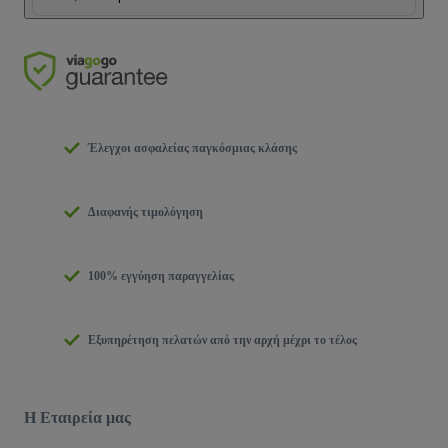
Έλεγχοι ασφαλείας παγκόσμιας κλάσης
Διαφανής τιμολόγηση
100% εγγύηση παραγγελίας
Εξυπηρέτηση πελατών από την αρχή μέχρι το τέλος
Η Εταιρεία μας