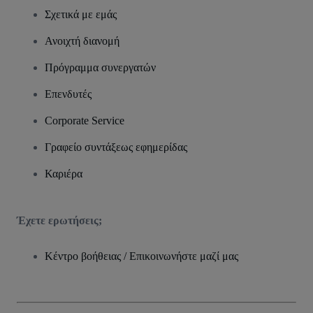
Σχετικά με εμάς
Ανοιχτή διανομή
Πρόγραμμα συνεργατών
Επενδυτές
Corporate Service
Γραφείο συντάξεως εφημερίδας
Καριέρα
Έχετε ερωτήσεις;
Κέντρο βοήθειας / Επικοινωνήστε μαζί μας