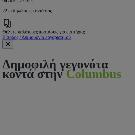
04 Δεκ - 27 Δεκ
22 εκδηλώσεις κοντά σας
Θέλετε καλύτερες προτάσεις για εισιτήρια;
Είσοδος / Δημιουργία λογαριασμού
Δημοφιλή γεγονότα
κοντά στην
Columbus