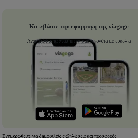
Κατεβάστε την εφαρμογή της viagogo
Ανακαλύψτε τα αγαπημένα σας γεγονότα με ευκολία
Ενημερωθείτε για δημοφιλείς εκδηλώσεις και προσφορές