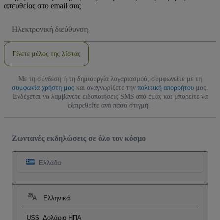
απευθείας στο email σας
Διεύθυνση
Email
Γίνετε μέλος της λίστας
Με τη σύνδεση ή τη δημιουργία λογαριασμού, συμφωνείτε με τη
συμφωνία χρήστη μας
και αναγνωρίζετε την
πολιτική απορρήτου
μας.
Ενδέχεται να λαμβάνετε ειδοποιήσεις SMS από εμάς και μπορείτε να
εξαιρεθείτε ανά πάσα στιγμή.
Ζωντανές εκδηλώσεις σε όλο τον κόσμο
Ελλάδα
Ελληνικά
US$
Δολάριο ΗΠΑ