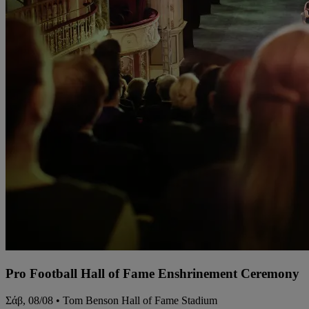
Pro Football Hall of Fame Enshrinement Ceremony
Σάβ, 08/08 • Tom Benson Hall of Fame Stadium