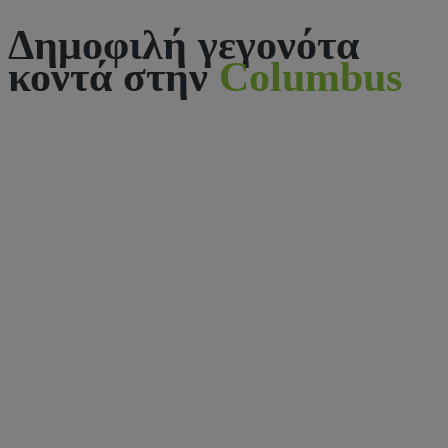
Δημοφιλή γεγονότα
κοντά στην
Columbus