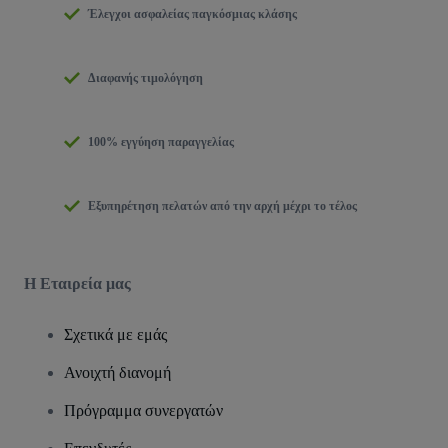
Έλεγχοι ασφαλείας παγκόσμιας κλάσης
Διαφανής τιμολόγηση
100% εγγύηση παραγγελίας
Εξυπηρέτηση πελατών από την αρχή μέχρι το τέλος
Η Εταιρεία μας
Σχετικά με εμάς
Ανοιχτή διανομή
Πρόγραμμα συνεργατών