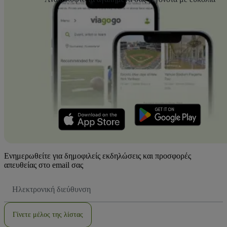
Ενημερωθείτε για δημοφιλείς εκδηλώσεις και προσφορές
απευθείας στο email σας
Διεύθυνση
Email
Γίνετε μέλος της λίστας