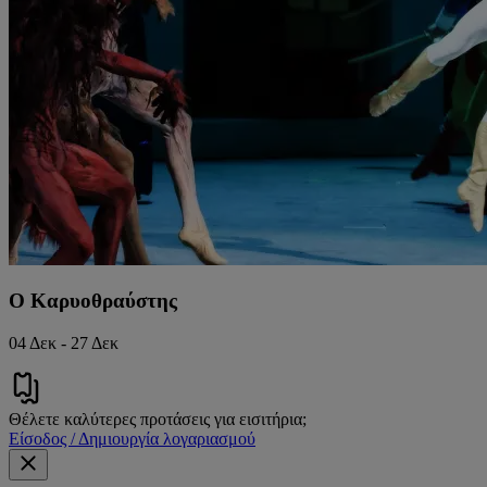
Ο Καρυοθραύστης
04 Δεκ - 27 Δεκ
Θέλετε καλύτερες προτάσεις για εισιτήρια;
Είσοδος / Δημιουργία λογαριασμού