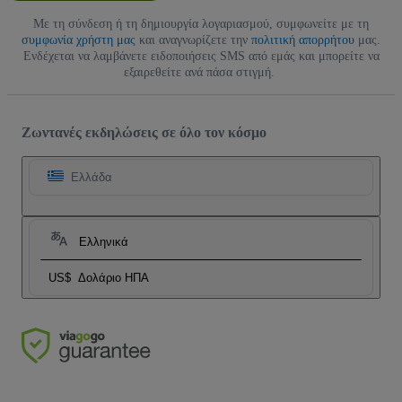
Με τη σύνδεση ή τη δημιουργία λογαριασμού, συμφωνείτε με τη
συμφωνία χρήστη μας
και αναγνωρίζετε την
πολιτική απορρήτου
μας.
Ενδέχεται να λαμβάνετε ειδοποιήσεις SMS από εμάς και μπορείτε να
εξαιρεθείτε ανά πάσα στιγμή.
Ζωντανές εκδηλώσεις σε όλο τον κόσμο
Ελλάδα
Ελληνικά
US$
Δολάριο ΗΠΑ