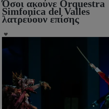
Όσοι ακούνε Orquestra
Simfonica del Valles
λατρεύουν επίσης