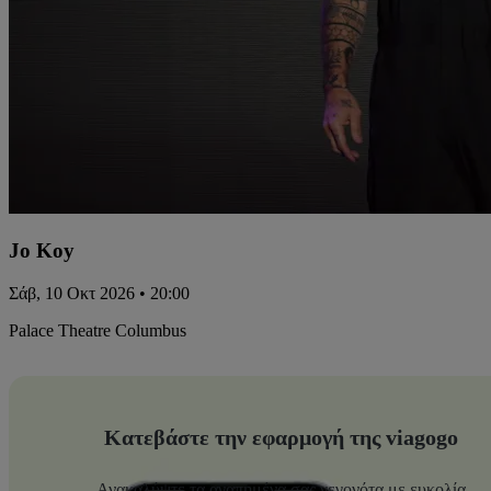
Jo Koy
Σάβ, 10 Οκτ 2026 • 20:00
Palace Theatre Columbus
Κατεβάστε την εφαρμογή της viagogo
Ανακαλύψτε τα αγαπημένα σας γεγονότα με ευκολία