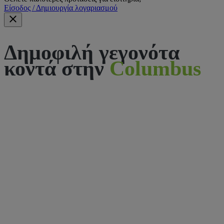
Είσοδος / Δημιουργία λογαριασμού
Δημοφιλή γεγονότα
κοντά στην
Columbus