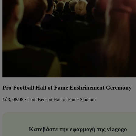
Pro Football Hall of Fame Enshrinement Ceremony
Σάβ, 08/08 • Tom Benson Hall of Fame Stadium
Κατεβάστε την εφαρμογή της viagogo