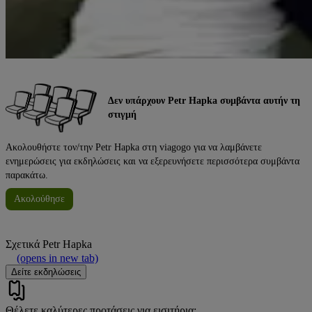
Δεν υπάρχουν Petr Hapka συμβάντα αυτήν τη
στιγμή
Ακολουθήστε τον/την Petr Hapka στη viagogo για να λαμβάνετε
ενημερώσεις για εκδηλώσεις και να εξερευνήσετε περισσότερα συμβάντα
παρακάτω.
Ακολούθησε
Σχετικά
Petr Hapka
(opens in new tab)
Δείτε εκδηλώσεις
Θέλετε καλύτερες προτάσεις για εισιτήρια;