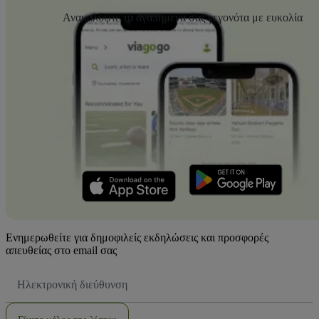
Ανακαλύψτε τα αγαπημένα σας γεγονότα με ευκολία
Ενημερωθείτε για δημοφιλείς εκδηλώσεις και προσφορές
απευθείας στο email σας
Διεύθυνση
Email