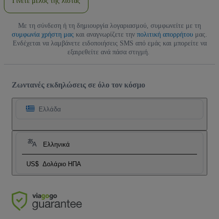
Γίνετε μέλος της λίστας
Με τη σύνδεση ή τη δημιουργία λογαριασμού, συμφωνείτε με τη
συμφωνία χρήστη μας
και αναγνωρίζετε την
πολιτική απορρήτου
μας.
Ενδέχεται να λαμβάνετε ειδοποιήσεις SMS από εμάς και μπορείτε να
εξαιρεθείτε ανά πάσα στιγμή.
Ζωντανές εκδηλώσεις σε όλο τον κόσμο
Ελλάδα
Ελληνικά
US$
Δολάριο ΗΠΑ