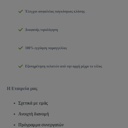
Έλεγχοι ασφαλείας παγκόσμιας κλάσης
Διαφανής τιμολόγηση
100% εγγύηση παραγγελίας
Εξυπηρέτηση πελατών από την αρχή μέχρι το τέλος
Η Εταιρεία μας
Σχετικά με εμάς
Ανοιχτή διανομή
Πρόγραμμα συνεργατών