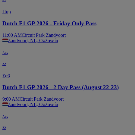
Παρ
Dutch F1 GP 2026 - Friday Only Pass
11:00 AM
Circuit Park Zandvoort
Zandvoort, NL, Ολλανδία
Αυγ
22
Σαβ
Dutch F1 GP 2026 - 2 Day Pass (August 22-23)
9:00 AM
Circuit Park Zandvoort
Zandvoort, NL, Ολλανδία
Αυγ
22