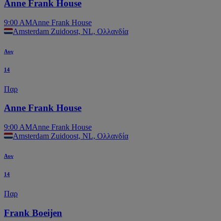
Anne Frank House
9:00 AM
Anne Frank House
Amsterdam Zuidoost, NL, Ολλανδία
Αυγ
14
Παρ
Anne Frank House
9:00 AM
Anne Frank House
Amsterdam Zuidoost, NL, Ολλανδία
Αυγ
14
Παρ
Frank Boeijen