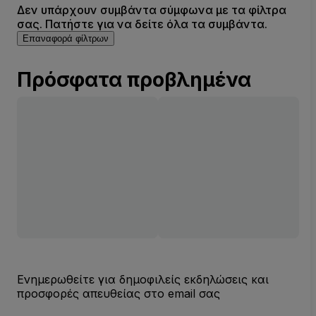
Δεν υπάρχουν συμβάντα σύμφωνα με τα φίλτρα
σας. Πατήστε για να δείτε όλα τα συμβάντα.
Επαναφορά φίλτρων
Πρόσφατα προβλημένα
Ενημερωθείτε για δημοφιλείς εκδηλώσεις και
προσφορές απευθείας στο email σας