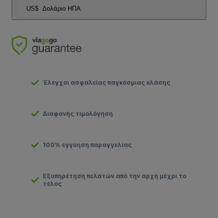
US$
Δολάριο ΗΠΑ
Έλεγχοι ασφαλείας παγκόσμιας κλάσης
Διαφανής τιμολόγηση
100% εγγύηση παραγγελίας
Εξυπηρέτηση πελατών από την αρχή μέχρι το
τέλος