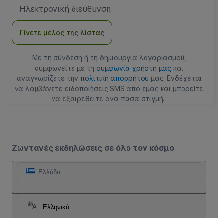
Διεύθυνση
Email
Γίνετε μέλος της λίστας
Με τη σύνδεση ή τη δημιουργία λογαριασμού,
συμφωνείτε με τη
συμφωνία χρήστη μας
και
αναγνωρίζετε την
πολιτική απορρήτου
μας. Ενδέχεται
να λαμβάνετε ειδοποιήσεις SMS από εμάς και μπορείτε
να εξαιρεθείτε ανά πάσα στιγμή.
Ζωντανές εκδηλώσεις σε όλο τον κόσμο
Ελλάδα
Ελληνικά